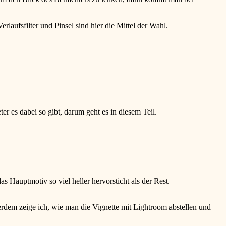
rlaufsfilter und Pinsel sind hier die Mittel der Wahl.
 es dabei so gibt, darum geht es in diesem Teil.
as Hauptmotiv so viel heller hervorsticht als der Rest.
ßerdem zeige ich, wie man die Vignette mit Lightroom abstellen und