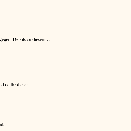
gegen. Details zu diesem…
 dass Ihr diesen…
 nicht…