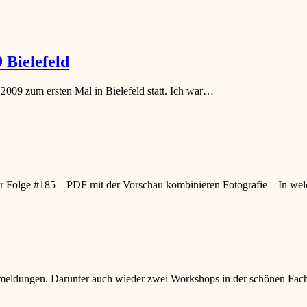
 Bielefeld
2009 zum ersten Mal in Bielefeld statt. Ich war…
ur Folge #185 – PDF mit der Vorschau kombinieren Fotografie – In w
nmeldungen. Darunter auch wieder zwei Workshops in der schönen Fac