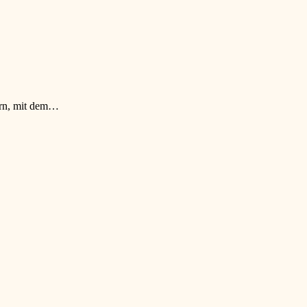
tern, mit dem…