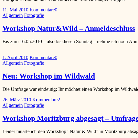
11. Mai 2010
Kommentare
0
Allgemein
Fotografie
Workshop Natur&Wild – Anmeldeschluss
Bis zum 16.05.2010 – also bis diesen Sonntag – nehme ich noch A
1. April 2010
Kommentare
0
Allgemein
Fotografie
Neu: Workshop im Wildwald
Die Umfrage war eindeutig: Ihr möchtet einen Workshop im Wildwal
26. März 2010
Kommentare
2
Allgemein
Fotografie
Workshop Moritzburg abgesagt – Umfrage 
Leider musste ich den Workshop “Natur & Wild” in Moritzburg absag