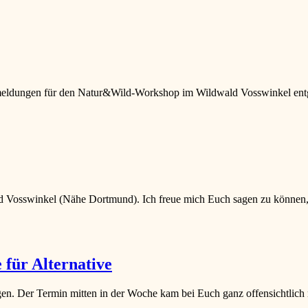
nmeldungen für den Natur&Wild-Workshop im Wildwald Vosswinkel ent
d Vosswinkel (Nähe Dortmund). Ich freue mich Euch sagen zu können,
für Alternative
en. Der Termin mitten in der Woche kam bei Euch ganz offensichtlich