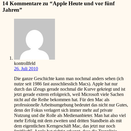
14 Kommentare zu “
Apple Heute und vor fünf
Jahren
”
kontrollfeld
26. Juli 2010
Die ganze Geschichte kann man nochmal anders sehen (ich
nutze seit 1986 fast ausschliesslich Macs). Apple hat nur
durch das iZeugs gerade nochmal die Kurve gekriegt und ist
jetzt gerade extrem erfolgreich, weil Microsoft viele Sachen
nicht auf die Reihe bekommen hat. Für den Mac als
professionelle Arbeitsumgebung bedeutet das nicht nur Gutes,
denn der Fokus verlagert sich immer mehr auf private
Nutzung und die Rolle als Medienanbieter. Man hat also viel
mehr Erfolg mit dem zweiten und dritten Standbein als mit
dem eigentlichen Kerngeschäft Mac, das jetzt nur noch