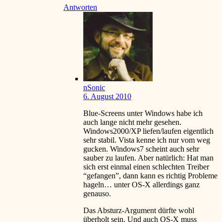
Antworten
nSonic
6. August 2010
Blue-Screens unter Windows habe ich
auch lange nicht mehr gesehen.
Windows2000/XP liefen/laufen eigentlich
sehr stabil. Vista kenne ich nur vom weg
gucken. Windows7 scheint auch sehr
sauber zu laufen. Aber natürlich: Hat man
sich erst einmal einen schlechten Treiber
“gefangen”, dann kann es richtig Probleme
hageln… unter OS-X allerdings ganz
genauso.
Das Absturz-Argument dürfte wohl
überholt sein. Und auch OS-X muss