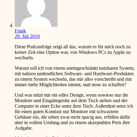
Frank
29. Juli 2010
Diese Podcastfolge zeigt all das, warum es für mich noch zu
keiner Zeit eine Option war, von Windows PCs zu Apple zu
wechseln.
Warum soll ich von einem uneingeschränkt nutzbaren System,
mit nahzeu undendlichen Software- und Hardware-Produkten
zu einem System wechseln, das mir alles vorschreibt und mir
immer mehr Möglichkeiten nimmt, statt neue zu schaffen?
Und was nützt mir ein edles Design, wenn sowieso nur die
Monitore und Eingabegeräte auf dem Tisch stehen und der
Computer in einer Ecke unter dem Tisch. Außerdem setze ich
für einen guten Kontrast nur Monitore mit schwarzem
Gehäuse ein, die sehen zwar nicht spacig aus, erfüllen dafür
aber in vollem Umfang und zu einem akzeptablen Preis ihre
Aufgabe.