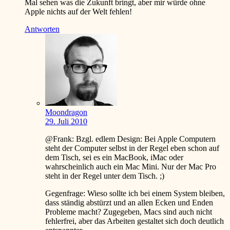
Mal sehen was die Zukunft bringt, aber mir würde ohne
Apple nichts auf der Welt fehlen!
Antworten
Moondragon
29. Juli 2010
@Frank: Bzgl. edlem Design: Bei Apple Computern
steht der Computer selbst in der Regel eben schon auf
dem Tisch, sei es ein MacBook, iMac oder
wahrscheinlich auch ein Mac Mini. Nur der Mac Pro
steht in der Regel unter dem Tisch.
;)
Gegenfrage: Wieso sollte ich bei einem System bleiben,
dass ständig abstürzt und an allen Ecken und Enden
Probleme macht? Zugegeben, Macs sind auch nicht
fehlerfrei, aber das Arbeiten gestaltet sich doch deutlich