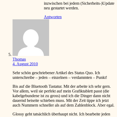
inzwischen bei jedem (Sicherheits-)Update
neu gestartet werden.
Antworten
Thomas
4. August 2010
Sehr schön geschriebener Artikel des Status Quo. Ich
unterschreibe – jeden – einzelnen – verdammten – Punkt!
Bis auf die Bluetooth Tastatur. Mit der arbeite ich sehr gern.
Vor allem, weil sie perfekt auf mein Grafiktablett passt (die
kabelgebundene ist zu gross) und ich die Dinger dann nicht
dauernd beiseite schieben muss. Mit der Zeit tippe ich jetzt
auch Nummern schneller als auf dem Zahlenblock. Aber egal.
Glossy geht tatsächlich überhaupt nicht. Ich bearbeite jeden