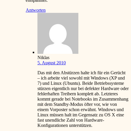
entspannter.
Antworten
Niklas
5. August 2010
Das mit den Abstürzen halte ich für ein Gerücht
– ich arbeite viel sowohl mit Windows (XP und
7) und Linux (Ubuntu). Beide Betriebssysteme
stürzen eigentlich nur bei defekter Hardware oder
fehlerhaften Treibern komplett ab. Letzteres
kommt gerade bei Notebooks im Zusammenhang
mit dem Standby-Modus öfter vor, wie von
einem Vorposter schon erwähnt. Windows und
Linux müssen halt im Gegensatz zu OS X eine
fast unendliche Zahl von Hardware-
Konfigurationen unterstützen.