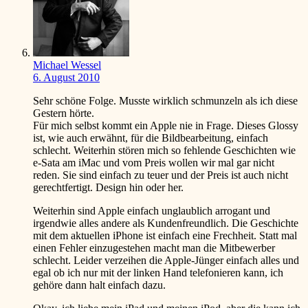
Michael Wessel
6. August 2010
Sehr schöne Folge. Musste wirklich schmunzeln als ich diese
Gestern hörte.
Für mich selbst kommt ein Apple nie in Frage. Dieses Glossy
ist, wie auch erwähnt, für die Bildbearbeitung, einfach
schlecht. Weiterhin stören mich so fehlende Geschichten wie
e-Sata am iMac und vom Preis wollen wir mal gar nicht
reden. Sie sind einfach zu teuer und der Preis ist auch nicht
gerechtfertigt. Design hin oder her.
Weiterhin sind Apple einfach unglaublich arrogant und
irgendwie alles andere als Kundenfreundlich. Die Geschichte
mit dem aktuellen iPhone ist einfach eine Frechheit. Statt mal
einen Fehler einzugestehen macht man die Mitbewerber
schlecht. Leider verzeihen die Apple-Jünger einfach alles und
egal ob ich nur mit der linken Hand telefonieren kann, ich
gehöre dann halt einfach dazu.