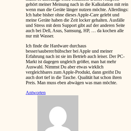
gehört meiner Meinung nach in die Kalkulation mit rein
wenn man die Geräte länger nutzen möchte. Allerdings:
Ich habe bisher ohne dieses Apple-Care gelebt und
meine Geräte haben die Zeit locker gehalten. Ausfälle
und Stress mit dem Support gibt auf der anderen Seite
auch bei Dell, Asus, Samsung, HP, … da kochen alle
nur mit Wasser.
Ich finde die Hardware durchaus
besser/sauberer/hübscher bei Apple und meiner
Erfahrung nach ist sie im Betrieb auch leiser. Der PC-
Markt ist dagegen ungleich größer, man hat mehr
Auswahl. Nimmst Du aber etwas wirklich
vergleichbares zum Apple-Produkt, dann greifst Du
auch dort tief in die Tasche. Qualität hat schon ihren
Preis. Man muss eben abwägen was man möchte.
Antworten