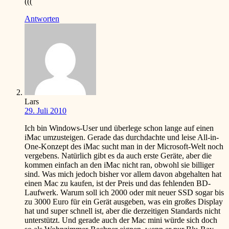
(((
Antworten
Lars
29. Juli 2010
Ich bin Windows-User und überlege schon lange auf einen
iMac umzusteigen. Gerade das durchdachte und leise All-in-
One-Konzept des iMac sucht man in der Microsoft-Welt noch
vergebens. Natürlich gibt es da auch erste Geräte, aber die
kommen einfach an den iMac nicht ran, obwohl sie billiger
sind. Was mich jedoch bisher vor allem davon abgehalten hat
einen Mac zu kaufen, ist der Preis und das fehlenden BD-
Laufwerk. Warum soll ich 2000 oder mit neuer SSD sogar bis
zu 3000 Euro für ein Gerät ausgeben, was ein großes Display
hat und super schnell ist, aber die derzeitigen Standards nicht
unterstützt. Und gerade auch der Mac mini würde sich doch