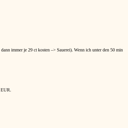
 dann immer je 29 ct kosten –> Sauerei). Wenn ich unter den 50 min
2 EUR.