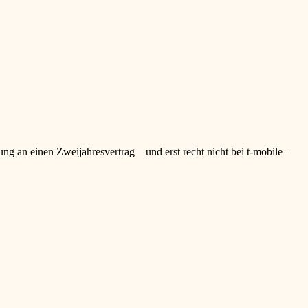
g an einen Zweijahresvertrag – und erst recht nicht bei t-mobile –