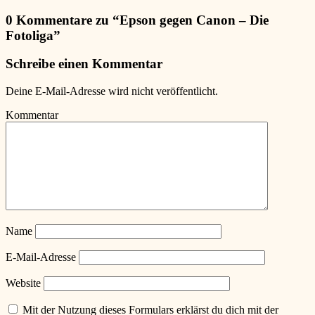
0 Kommentare zu “
Epson gegen Canon – Die
Fotoliga
”
Schreibe einen Kommentar
Deine E-Mail-Adresse wird nicht veröffentlicht.
Kommentar
Name
E-Mail-Adresse
Website
Mit der Nutzung dieses Formulars erklärst du dich mit der