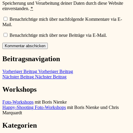
Speicherung und Verarbeitung deiner Daten durch diese Website
einverstanden.
*
Benachrichtige mich über nachfolgende Kommentare via E-
Mail.
Benachrichtige mich über neue Beiträge via E-Mail.
Beitragsnavigation
Vorheriger Beitrag
Vorheriger Beitrag
Nächster Beitrag
Nächster Beitrag
Workshops
Foto-Workshops
mit Boris Nienke
Happy-Shooting Foto-Workshops
mit Boris Nienke und Chris
Marquardt
Kategorien