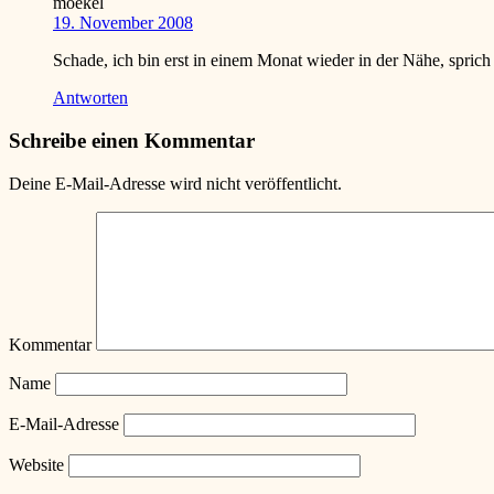
moekel
19. November 2008
Schade, ich bin erst in einem Monat wieder in der Nähe, spri
Antworten
Schreibe einen Kommentar
Deine E-Mail-Adresse wird nicht veröffentlicht.
Kommentar
Name
E-Mail-Adresse
Website