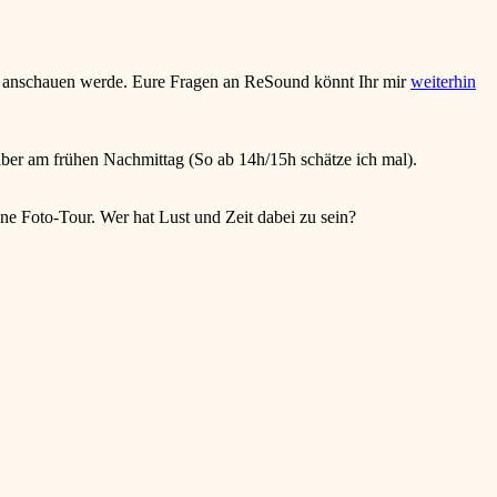
r anschauen werde. Eure Fragen an ReSound könnt Ihr mir
weiterhin
 aber am frühen Nachmittag (So ab 14h/15h schätze ich mal).
ne Foto-Tour. Wer hat Lust und Zeit dabei zu sein?