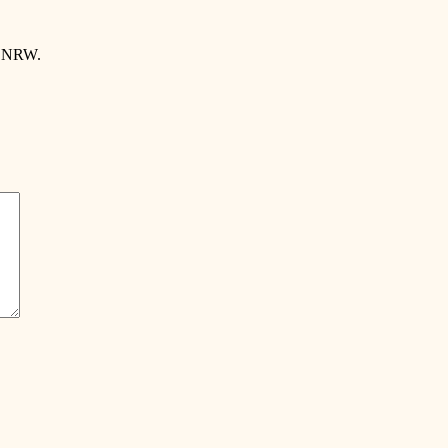
ch NRW.