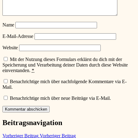
Name
E-Mail-Adresse
Website
Mit der Nutzung dieses Formulars erklärst du dich mit der
Speicherung und Verarbeitung deiner Daten durch diese Website
einverstanden.
*
Benachrichtige mich über nachfolgende Kommentare via E-
Mail.
Benachrichtige mich über neue Beiträge via E-Mail.
Beitragsnavigation
Vorheriger Beitrag
Vorheriger Beitrag