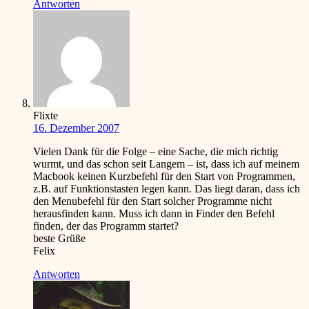
Antworten
Flixte
16. Dezember 2007
Vielen Dank für die Folge – eine Sache, die mich richtig
wurmt, und das schon seit Langem – ist, dass ich auf meinem
Macbook keinen Kurzbefehl für den Start von Programmen,
z.B. auf Funktionstasten legen kann. Das liegt daran, dass ich
den Menubefehl für den Start solcher Programme nicht
herausfinden kann. Muss ich dann in Finder den Befehl
finden, der das Programm startet?
beste Grüße
Felix
Antworten