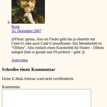
Boris
16. Dezember 2007
@Flixte: genau. Also im Finder geht das ja ohnehin mit
Cmd+O oder auch Cmd+CursorRunter. Der Menübefehl ist
“Öffnen”. Also einfach einen Kurzbefehl für Finder – Öffnen
anlegen (hab es gerade mal F8 probiert – geht :))
Antworten
Schreibe einen Kommentar
Deine E-Mail-Adresse wird nicht veröffentlicht.
Kommentar