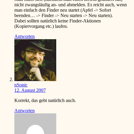
nicht zwangsläufig an- und abmelden. Es reicht auch, wenn
man einfach den Finder neu startet (Apfel -> Sofort
beenden… -> Finder -> Neu starten -> Neu starten).
Dabei sollten natürlich keine Finder-Aktionen
(Kopiervorgang etc.) laufen.
Antworten
nSonic
12. August 2007
Korrekt, das geht natürlich auch.
Antworten