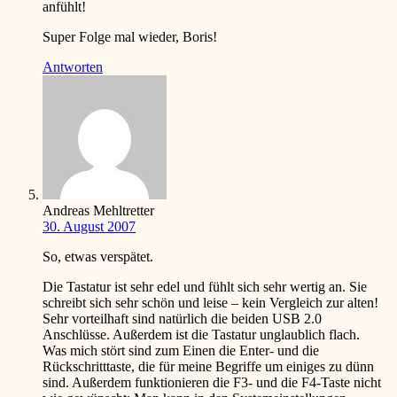
anfühlt!
Super Folge mal wieder, Boris!
Antworten
Andreas Mehltretter
30. August 2007
So, etwas verspätet.
Die Tastatur ist sehr edel und fühlt sich sehr wertig an. Sie
schreibt sich sehr schön und leise – kein Vergleich zur alten!
Sehr vorteilhaft sind natürlich die beiden USB 2.0
Anschlüsse. Außerdem ist die Tastatur unglaublich flach.
Was mich stört sind zum Einen die Enter- und die
Rückschritttaste, die für meine Begriffe um einiges zu dünn
sind. Außerdem funktionieren die F3- und die F4-Taste nicht