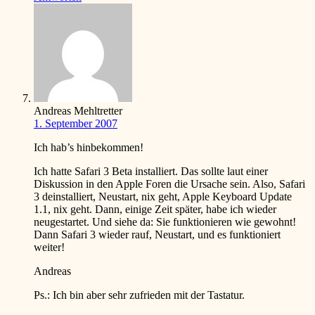
Andreas Mehltretter
1. September 2007
Ich hab’s hinbekommen!
Ich hatte Safari 3 Beta installiert. Das sollte laut einer
Diskussion in den Apple Foren die Ursache sein. Also, Safari
3 deinstalliert, Neustart, nix geht, Apple Keyboard Update
1.1, nix geht. Dann, einige Zeit später, habe ich wieder
neugestartet. Und siehe da: Sie funktionieren wie gewohnt!
Dann Safari 3 wieder rauf, Neustart, und es funktioniert
weiter!
Andreas
Ps.: Ich bin aber sehr zufrieden mit der Tastatur.