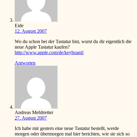
Eide
12. August 2007
Wo du schon bei der Tastatur bist, wurst du dir eigentlich die
neue Apple Tastatur kaufen?
http://www.apple.com/de/keyboard/
Antworten
Andreas Mehltretter
27. August 2007
Ich habe mir gestern eine neue Tastatur bestellt, werde
morgen oder übermorgen mal hier berichten, wie sie sich so