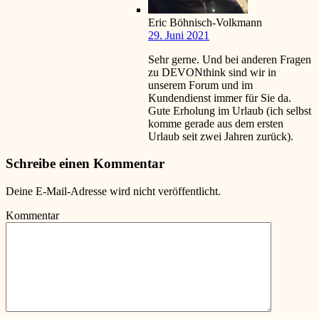
Eric Böhnisch-Volkmann
29. Juni 2021
Sehr gerne. Und bei anderen Fragen
zu DEVONthink sind wir in
unserem Forum und im
Kundendienst immer für Sie da.
Gute Erholung im Urlaub (ich selbst
komme gerade aus dem ersten
Urlaub seit zwei Jahren zurück).
Schreibe einen Kommentar
Deine E-Mail-Adresse wird nicht veröffentlicht.
Kommentar