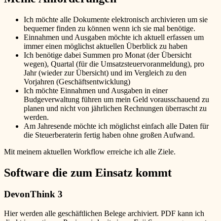
Ich möchte alle Dokumente elektronisch archivieren um sie
bequemer finden zu können wenn ich sie mal benötige.
Einnahmen und Ausgaben möchte ich aktuell erfassen um
immer einen möglichst aktuellen Überblick zu haben
Ich benötige dabei Summen pro Monat (der Übersicht
wegen), Quartal (für die Umsatzsteuervoranmeldung), pro
Jahr (wieder zur Übersicht) und im Vergleich zu den
Vorjahren (Geschäftsentwicklung)
Ich möchte Einnahmen und Ausgaben in einer
Budgeverwaltung führen um mein Geld vorausschauend zu
planen und nicht von jährlichen Rechnungen überrascht zu
werden.
Am Jahresende möchte ich möglichst einfach alle Daten für
die Steuerberaterin fertig haben ohne großen Aufwand.
Mit meinem aktuellen Workflow erreiche ich alle Ziele.
Software die zum Einsatz kommt
DevonThink 3
Hier werden alle geschäftlichen Belege archiviert. PDF kann ich