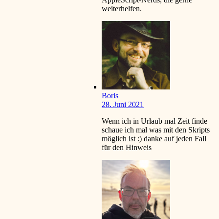
weiterhelfen.
Boris
28. Juni 2021
Wenn ich in Urlaub mal Zeit finde
schaue ich mal was mit den Skripts
möglich ist
:)
danke auf jeden Fall
für den Hinweis