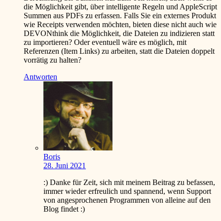
die Möglichkeit gibt, über intelligente Regeln und AppleScript
Summen aus PDFs zu erfassen. Falls Sie ein externes Produkt
wie Receipts verwenden möchten, bieten diese nicht auch wie
DEVONthink die Möglichkeit, die Dateien zu indizieren statt
zu importieren? Oder eventuell wäre es möglich, mit
Referenzen (Item Links) zu arbeiten, statt die Dateien doppelt
vorrätig zu halten?
Antworten
Boris
28. Juni 2021
:)
Danke für Zeit, sich mit meinem Beitrag zu befassen,
immer wieder erfreulich und spannend, wenn Support
von angesprochenen Programmen von alleine auf den
Blog findet
:)