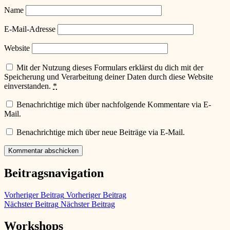
Name
E-Mail-Adresse
Website
Mit der Nutzung dieses Formulars erklärst du dich mit der
Speicherung und Verarbeitung deiner Daten durch diese Website
einverstanden.
*
Benachrichtige mich über nachfolgende Kommentare via E-
Mail.
Benachrichtige mich über neue Beiträge via E-Mail.
Beitragsnavigation
Vorheriger Beitrag
Vorheriger Beitrag
Nächster Beitrag
Nächster Beitrag
Workshops