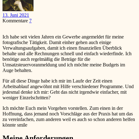
13. Juni 2021
Kommentare
7
Ich habe seit vielen Jahren ein Gewerbe angemeldet für meine
fotografische Tätigkeit. Damit einher gehen auch einige
Verwaltungsaufgaben, damit ich einen finanziellen Überblick
behalte und alle Rechnungen schnell und einfach wiederfinde. Ich
benötige auch regelmäßig die Beträge für die
Umsatzsteuervoranmeldung und ich möchte meine Budgets im
Auge behalten.
Für all diese Dinge habe ich mir im Laufe der Zeit einen
Arbeitsablauf angewöhnt mit Hilfe verschiedener Programme. Und
jedesmal denke ich mir: Geht das nicht irgendwie einfacher, mit
weniger Einzelschritten?
Ich möchte Euch mein Vorgehen vorstellen. Zum einen in der
Hoffnung, dass jemand noch Vorschläge aus der Praxis hat um das
zu vereinfachen, zum anderen weil es auch so schon anderen helfen
könnte
smile
Meine Anforderungen