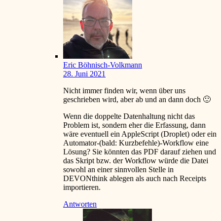
Eric Böhnisch-Volkmann
28. Juni 2021
Nicht immer finden wir, wenn über uns
geschrieben wird, aber ab und an dann doch 🙂
Wenn die doppelte Datenhaltung nicht das
Problem ist, sondern eher die Erfassung, dann
wäre eventuell ein AppleScript (Droplet) oder ein
Automator-(bald: Kurzbefehle)-Workflow eine
Lösung? Sie könnten das PDF darauf ziehen und
das Skript bzw. der Workflow würde die Datei
sowohl an einer sinnvollen Stelle in
DEVONthink ablegen als auch nach Receipts
importieren.
Antworten