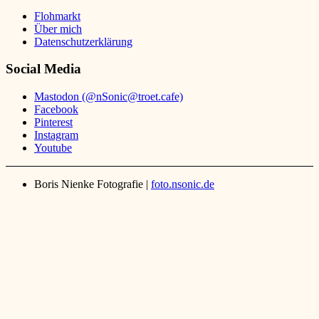
Flohmarkt
Über mich
Datenschutzerklärung
Social Media
Mastodon (@nSonic@troet.cafe)
Facebook
Pinterest
Instagram
Youtube
Boris Nienke Fotografie |
foto.nsonic.de