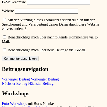
E-Mail-Adresse
Website
Mit der Nutzung dieses Formulars erklärst du dich mit der
Speicherung und Verarbeitung deiner Daten durch diese Website
einverstanden.
*
Benachrichtige mich über nachfolgende Kommentare via E-
Mail.
Benachrichtige mich über neue Beiträge via E-Mail.
Beitragsnavigation
Vorheriger Beitrag
Vorheriger Beitrag
Nächster Beitrag
Nächster Beitrag
Workshops
Foto-Workshops
mit Boris Nienke