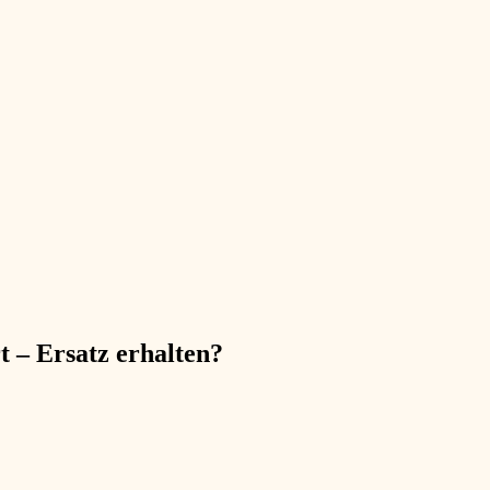
 – Ersatz erhalten?