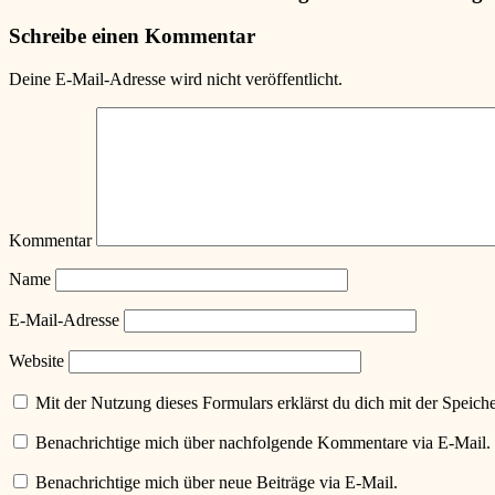
Schreibe einen Kommentar
Deine E-Mail-Adresse wird nicht veröffentlicht.
Kommentar
Name
E-Mail-Adresse
Website
Mit der Nutzung dieses Formulars erklärst du dich mit der Speic
Benachrichtige mich über nachfolgende Kommentare via E-Mail.
Benachrichtige mich über neue Beiträge via E-Mail.