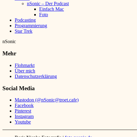
nSonic – Der Podcast
Einfach Mac
Foto
Podcasting
Programmierung
Star Trek
nSonic
Mehr
Flohmarkt
Über mich
Datenschutzerklärung
Social Media
Mastodon (@nSonic@troet.cafe)
Facebook
Pinterest
Instagram
Youtube