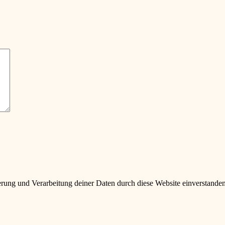
herung und Verarbeitung deiner Daten durch diese Website einverstande