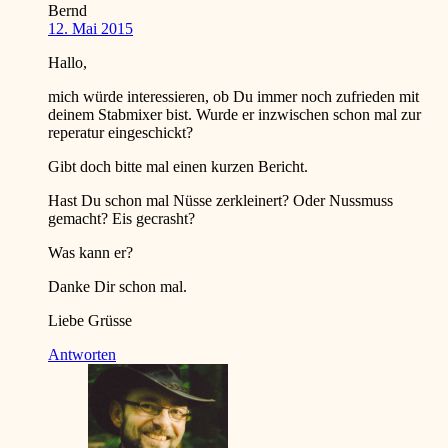
Bernd
12. Mai 2015
Hallo,
mich würde interessieren, ob Du immer noch zufrieden mit
deinem Stabmixer bist. Wurde er inzwischen schon mal zur
reperatur eingeschickt?
Gibt doch bitte mal einen kurzen Bericht.
Hast Du schon mal Nüsse zerkleinert? Oder Nussmuss
gemacht? Eis gecrasht?
Was kann er?
Danke Dir schon mal.
Liebe Grüsse
Antworten