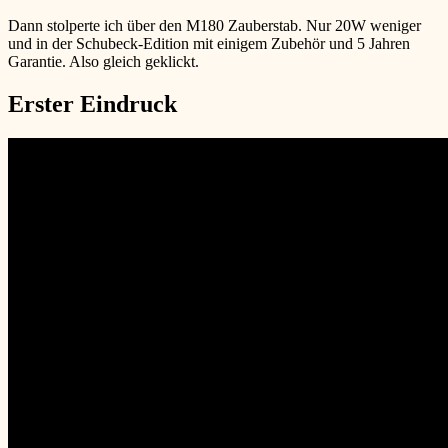
Dann stolperte ich über den M180 Zauberstab. Nur 20W weniger
und in der Schubeck-Edition mit einigem Zubehör und 5 Jahren
Garantie. Also gleich geklickt.
Erster Eindruck