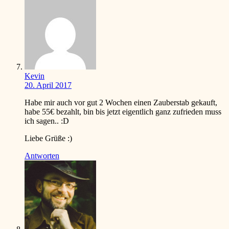
Kevin
20. April 2017
Habe mir auch vor gut 2 Wochen einen Zauberstab gekauft,
habe 55€ bezahlt, bin bis jetzt eigentlich ganz zufrieden muss
ich sagen..
:D
Liebe Grüße
:)
Antworten