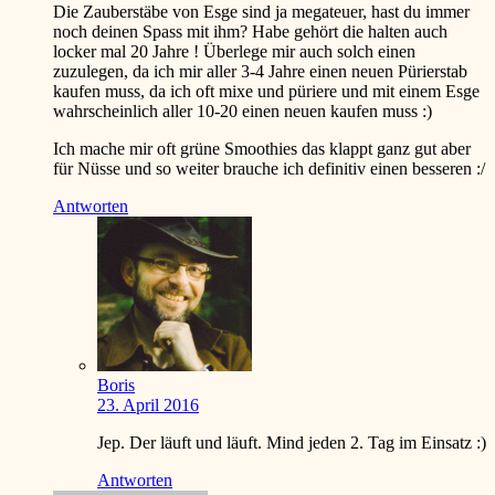
Die Zauberstäbe von Esge sind ja megateuer, hast du immer
noch deinen Spass mit ihm? Habe gehört die halten auch
locker mal 20 Jahre ! Überlege mir auch solch einen
zuzulegen, da ich mir aller 3-4 Jahre einen neuen Pürierstab
kaufen muss, da ich oft mixe und püriere und mit einem Esge
wahrscheinlich aller 10-20 einen neuen kaufen muss
:)
Ich mache mir oft grüne Smoothies das klappt ganz gut aber
für Nüsse und so weiter brauche ich definitiv einen besseren
:/
Antworten
Boris
23. April 2016
Jep. Der läuft und läuft. Mind jeden 2. Tag im Einsatz
:)
Antworten