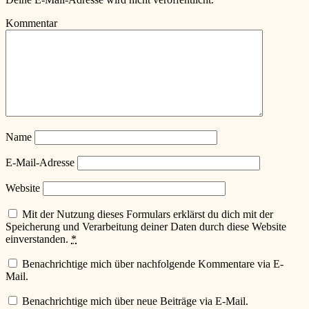
Kommentar
Name
E-Mail-Adresse
Website
Mit der Nutzung dieses Formulars erklärst du dich mit der
Speicherung und Verarbeitung deiner Daten durch diese Website
einverstanden.
*
Benachrichtige mich über nachfolgende Kommentare via E-
Mail.
Benachrichtige mich über neue Beiträge via E-Mail.