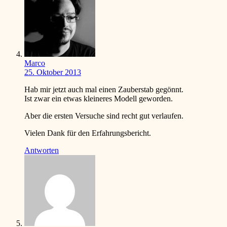
Marco
25. Oktober 2013
Hab mir jetzt auch mal einen Zauberstab gegönnt.
Ist zwar ein etwas kleineres Modell geworden.
Aber die ersten Versuche sind recht gut verlaufen.
Vielen Dank für den Erfahrungsbericht.
Antworten