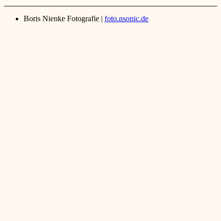
Boris Nienke Fotografie |
foto.nsonic.de