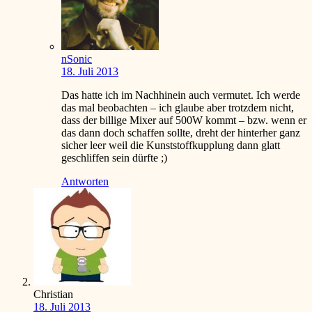
nSonic
18. Juli 2013
Das hatte ich im Nachhinein auch vermutet. Ich werde
das mal beobachten – ich glaube aber trotzdem nicht,
dass der billige Mixer auf 500W kommt – bzw. wenn er
das dann doch schaffen sollte, dreht der hinterher ganz
sicher leer weil die Kunststoffkupplung dann glatt
geschliffen sein dürfte
;)
Antworten
Christian
18. Juli 2013