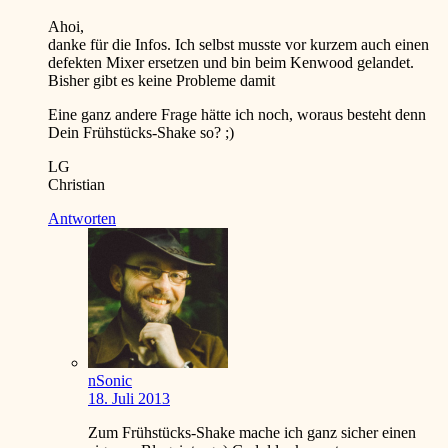
Ahoi,
danke für die Infos. Ich selbst musste vor kurzem auch einen
defekten Mixer ersetzen und bin beim Kenwood gelandet.
Bisher gibt es keine Probleme damit
Eine ganz andere Frage hätte ich noch, woraus besteht denn
Dein Frühstücks-Shake so?
;)
LG
Christian
Antworten
nSonic
18. Juli 2013
Zum Frühstücks-Shake mache ich ganz sicher einen