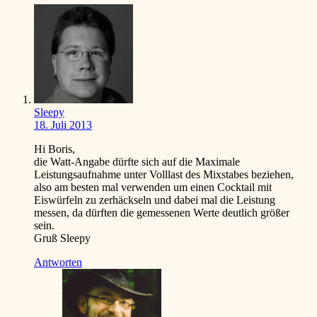
Sleepy
18. Juli 2013
Hi Boris,
die Watt-Angabe dürfte sich auf die Maximale
Leistungsaufnahme unter Volllast des Mixstabes beziehen,
also am besten mal verwenden um einen Cocktail mit
Eiswürfeln zu zerhäckseln und dabei mal die Leistung
messen, da dürften die gemessenen Werte deutlich größer
sein.
Gruß Sleepy
Antworten