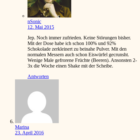
nSonic
12. Mai 2015
Jep. Noch immer zufrieden. Keine Störungen bisher.
Mit der Dose habe ich schon 100% und 92%
Schokolade zerkleinert zu beinahe Pulver. Mit den
normalen Messern auch schon Eiswürfel gecrunsht.
Wenige Male gefrorene Früchte (Beeren). Ansonsten 2-
3x die Woche einen Shake mit der Scheibe.
Antworten
Marina
23. April 2016