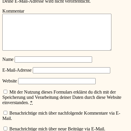
Deine E-Mail-Adresse wird nicht veröffentlicht.
Kommentar
Name
E-Mail-Adresse
Website
Mit der Nutzung dieses Formulars erklärst du dich mit der
Speicherung und Verarbeitung deiner Daten durch diese Website
einverstanden.
*
Benachrichtige mich über nachfolgende Kommentare via E-
Mail.
Benachrichtige mich über neue Beiträge via E-Mail.