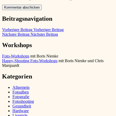
Beitragsnavigation
Vorheriger Beitrag
Vorheriger Beitrag
Nächster Beitrag
Nächster Beitrag
Workshops
Foto-Workshops
mit Boris Nienke
Happy-Shooting Foto-Workshops
mit Boris Nienke und Chris
Marquardt
Kategorien
Allgemein
Fotoalben
Fotografie
Fotoshooting
Gesundheit
Hardware
Livestyle