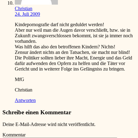
Christian
24. Juli 2009
Kindepornografie darf nicht geduldet werden!
Aber nur weil man die Augen davor verschließt, bzw. sie in
Zukunft zwangsverschlossen bekommt, ist sie ja immer noch
vorhanden.
Was hilft das also den betroffenen Kindern? Nichts!
Zensur ändert nichts an den Tatsachen, sie macht nur blind!
Die Politiker sollten lieber ihre Macht, Energie und das Geld
dafür aufwenden den Opfern zu helfen und die Täter vor
Gericht und in weiterer Folge ins Gefängniss zu bringen.
MfG
Christian
Antworten
Schreibe einen Kommentar
Deine E-Mail-Adresse wird nicht veröffentlicht.
Kommentar