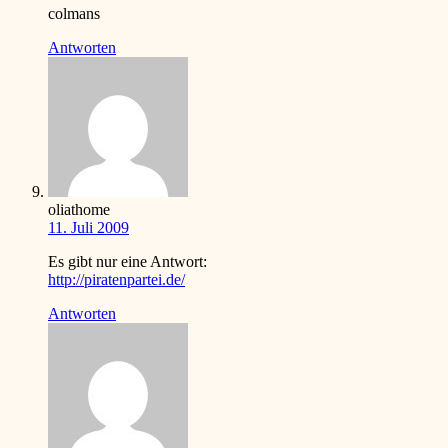
colmans
Antworten
oliathome
11. Juli 2009
Es gibt nur eine Antwort:
http://piratenpartei.de/
Antworten