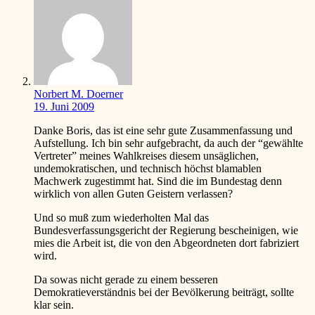
Norbert M. Doerner
19. Juni 2009
Danke Boris, das ist eine sehr gute Zusammenfassung und
Aufstellung. Ich bin sehr aufgebracht, da auch der “gewählte
Vertreter” meines Wahlkreises diesem unsäglichen,
undemokratischen, und technisch höchst blamablen
Machwerk zugestimmt hat. Sind die im Bundestag denn
wirklich von allen Guten Geistern verlassen?
Und so muß zum wiederholten Mal das
Bundesverfassungsgericht der Regierung bescheinigen, wie
mies die Arbeit ist, die von den Abgeordneten dort fabriziert
wird.
Da sowas nicht gerade zu einem besseren
Demokratieverständnis bei der Bevölkerung beiträgt, sollte
klar sein.