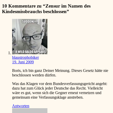
10 Kommentare zu “
Zensur im Namen des
Kindesmissbrauchs beschlossen
”
blaustrophobiker
19. Juni 2009
Boris, ich bin ganz Deiner Meinung. Dieses Gesetz hätte nie
beschlossen werden dürfen.
Was das Klagen vor dem Bundesverfassungsgericht angeht:
dazu hat zum Glück jeder Deutsche das Recht. Vielleicht
wäre es gut, wenn sich die Gegner erneut vernetzen und
gemeinsam eine Verfassungsklage anstreben.
Antworten