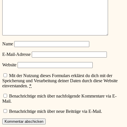
Name
E-Mail-Adresse
Website
Mit der Nutzung dieses Formulars erklärst du dich mit der
Speicherung und Verarbeitung deiner Daten durch diese Website
einverstanden.
*
Benachrichtige mich über nachfolgende Kommentare via E-
Mail.
Benachrichtige mich über neue Beiträge via E-Mail.