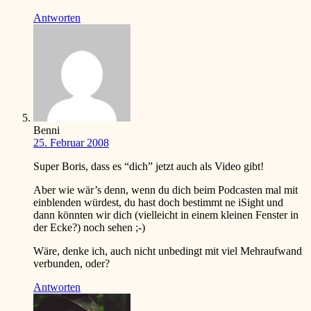
Antworten
Benni
25. Februar 2008
Super Boris, dass es “dich” jetzt auch als Video gibt!
Aber wie wär’s denn, wenn du dich beim Podcasten mal mit
einblenden würdest, du hast doch bestimmt ne iSight und
dann könnten wir dich (vielleicht in einem kleinen Fenster in
der Ecke?) noch sehen
;-)
Wäre, denke ich, auch nicht unbedingt mit viel Mehraufwand
verbunden, oder?
Antworten