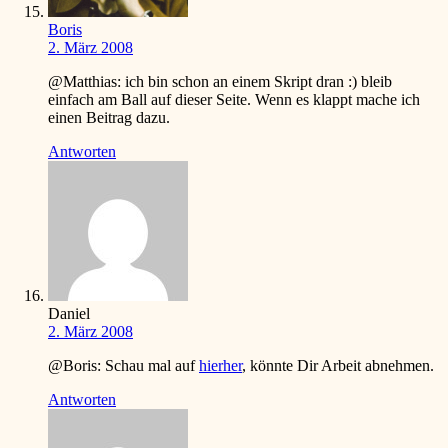
Boris
2. März 2008
@Matthias: ich bin schon an einem Skript dran
:)
bleib
einfach am Ball auf dieser Seite. Wenn es klappt mache ich
einen Beitrag dazu.
Antworten
Daniel
2. März 2008
@Boris: Schau mal auf
hierher
, könnte Dir Arbeit abnehmen.
Antworten