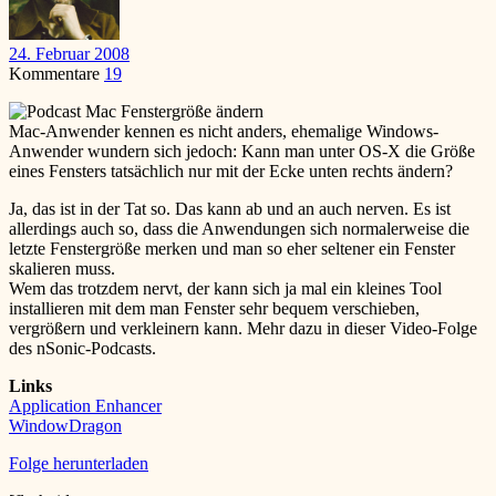
24. Februar 2008
Kommentare
19
Mac-Anwender kennen es nicht anders, ehemalige Windows-
Anwender wundern sich jedoch: Kann man unter OS-X die Größe
eines Fensters tatsächlich nur mit der Ecke unten rechts ändern?
Ja, das ist in der Tat so. Das kann ab und an auch nerven. Es ist
allerdings auch so, dass die Anwendungen sich normalerweise die
letzte Fenstergröße merken und man so eher seltener ein Fenster
skalieren muss.
Wem das trotzdem nervt, der kann sich ja mal ein kleines Tool
installieren mit dem man Fenster sehr bequem verschieben,
vergrößern und verkleinern kann. Mehr dazu in dieser Video-Folge
des nSonic-Podcasts.
Links
Application Enhancer
WindowDragon
Folge herunterladen