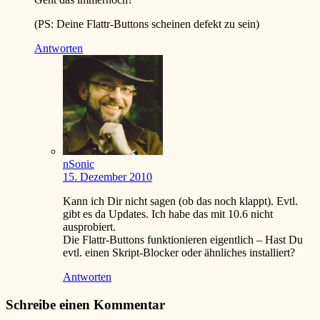
(PS: Deine Flattr-Buttons scheinen defekt zu sein)
Antworten
nSonic
15. Dezember 2010
Kann ich Dir nicht sagen (ob das noch klappt). Evtl.
gibt es da Updates. Ich habe das mit 10.6 nicht
ausprobiert.
Die Flattr-Buttons funktionieren eigentlich – Hast Du
evtl. einen Skript-Blocker oder ähnliches installiert?
Antworten
Schreibe einen Kommentar