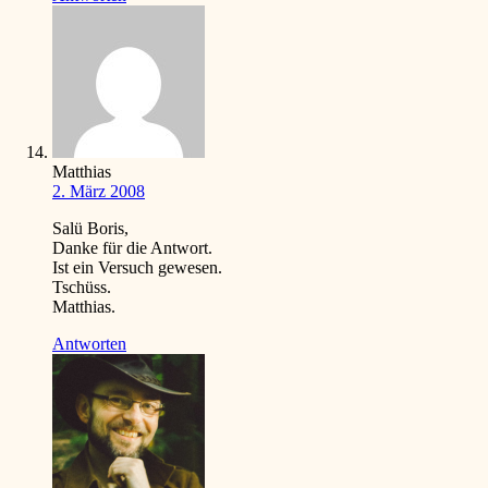
Matthias
2. März 2008
Salü Boris,
Danke für die Antwort.
Ist ein Versuch gewesen.
Tschüss.
Matthias.
Antworten