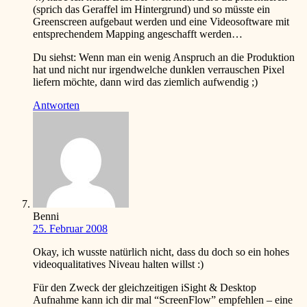
(sprich das Geraffel im Hintergrund) und so müsste ein
Greenscreen aufgebaut werden und eine Videosoftware mit
entsprechendem Mapping angeschafft werden…
Du siehst: Wenn man ein wenig Anspruch an die Produktion
hat und nicht nur irgendwelche dunklen verrauschen Pixel
liefern möchte, dann wird das ziemlich aufwendig
;)
Antworten
Benni
25. Februar 2008
Okay, ich wusste natürlich nicht, dass du doch so ein hohes
videoqualitatives Niveau halten willst
:)
Für den Zweck der gleichzeitigen iSight & Desktop
Aufnahme kann ich dir mal “ScreenFlow” empfehlen – eine