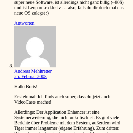
super neue Software, ist allerdings nicht ganz billig (~80$)
und ist Leopard-exklusiv … also, falls du dir doch mal das
neue OS zulegst
;)
Antworten
Andreas Mehltretter
25. Februar 2008
Hallo Boris!
Erst einmal: Ich finds auch super, dass du jetzt auch
VideoCasts machst!
Allerdings: Der Application Enhancer ist eine
Systemerweiterung, die nicht unkritisch ist. Es gibt viele
Berichte über Probleme mit dem System, außerdem wird
Tiger immer langsamer (eigene Erfahrung). Zum dritten: