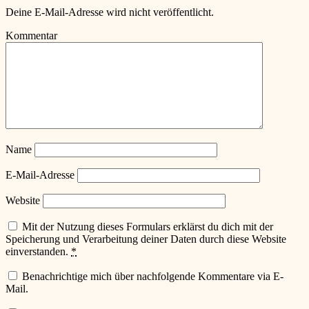
Deine E-Mail-Adresse wird nicht veröffentlicht.
Kommentar
Name
E-Mail-Adresse
Website
Mit der Nutzung dieses Formulars erklärst du dich mit der
Speicherung und Verarbeitung deiner Daten durch diese Website
einverstanden.
*
Benachrichtige mich über nachfolgende Kommentare via E-
Mail.