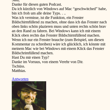
Danke für diesen guten Podcast.
Da ich kürzlich von Windows auf Mac “geschwitched” habe,
bin ich froh um alle deine Typs. . ..
Was ich vermisse, ist die Funktion, ein Fenster
Bildschirmfüllend zu machen, ohne dass ich das Fenster nach
oben links schön plazieren muss und unten rechts schön brav
an den Rand zu fahren. Bei Windows kann ich mit einem
Klick oben rechts das Fenster Bildschirmfüllend machen.
Wenn ich nur ein Fenster brauche (zum Beispiel, um diesen
Kommentar zu schreiben) wäre ich glücklich, ich könnte mit
meinem Mac wie bei Windows mit einem Klick das Fenster
Bildschrimfüllend machen.
Hast Du mir einen Typ?
Danke im Vorraus, von einem Verehr von Dir.
Tschüss.
Matthias.
Antworten