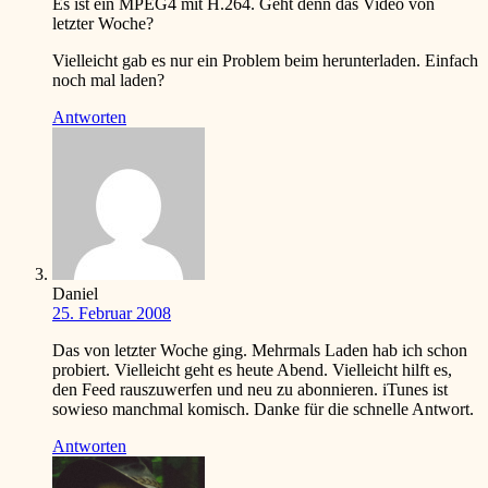
Es ist ein MPEG4 mit H.264. Geht denn das Video von
letzter Woche?
Vielleicht gab es nur ein Problem beim herunterladen. Einfach
noch mal laden?
Antworten
Daniel
25. Februar 2008
Das von letzter Woche ging. Mehrmals Laden hab ich schon
probiert. Vielleicht geht es heute Abend. Vielleicht hilft es,
den Feed rauszuwerfen und neu zu abonnieren. iTunes ist
sowieso manchmal komisch. Danke für die schnelle Antwort.
Antworten