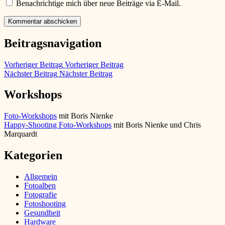
Benachrichtige mich über neue Beiträge via E-Mail.
Beitragsnavigation
Vorheriger Beitrag
Vorheriger Beitrag
Nächster Beitrag
Nächster Beitrag
Workshops
Foto-Workshops
mit Boris Nienke
Happy-Shooting Foto-Workshops
mit Boris Nienke und Chris
Marquardt
Kategorien
Allgemein
Fotoalben
Fotografie
Fotoshooting
Gesundheit
Hardware