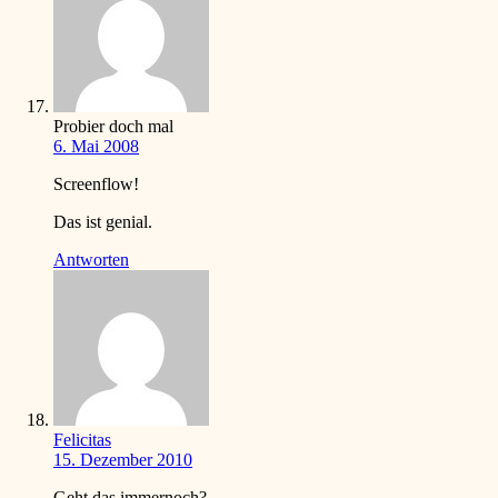
Probier doch mal
6. Mai 2008
Screenflow!
Das ist genial.
Antworten
Felicitas
15. Dezember 2010
Geht das immernoch?