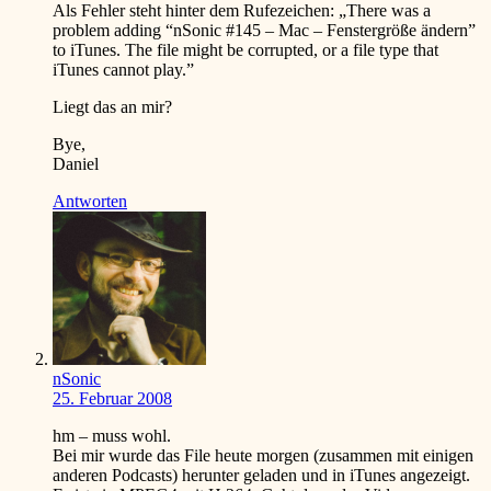
Als Fehler steht hinter dem Rufezeichen: „There was a
problem adding “nSonic #145 – Mac – Fenstergröße ändern”
to iTunes. The file might be corrupted, or a file type that
iTunes cannot play.”
Liegt das an mir?
Bye,
Daniel
Antworten
nSonic
25. Februar 2008
hm – muss wohl.
Bei mir wurde das File heute morgen (zusammen mit einigen
anderen Podcasts) herunter geladen und in iTunes angezeigt.