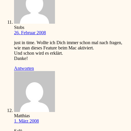
Stobs
26. Februar 2008
just in time. Wollte ich Dich immer schon mal nach fragen,
wie man dieses Feature beim Mac aktiviert.
Und schon wird es erklärt.
Danke!
Antworten
Matthias
1. März 2008
Salü,