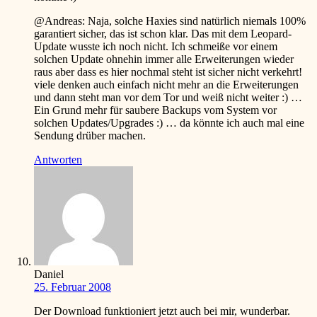
@Andreas: Naja, solche Haxies sind natürlich niemals 100%
garantiert sicher, das ist schon klar. Das mit dem Leopard-
Update wusste ich noch nicht. Ich schmeiße vor einem
solchen Update ohnehin immer alle Erweiterungen wieder
raus aber dass es hier nochmal steht ist sicher nicht verkehrt!
viele denken auch einfach nicht mehr an die Erweiterungen
und dann steht man vor dem Tor und weiß nicht weiter
:)
…
Ein Grund mehr für saubere Backups vom System vor
solchen Updates/Upgrades
:)
… da könnte ich auch mal eine
Sendung drüber machen.
Antworten
Daniel
25. Februar 2008
Der Download funktioniert jetzt auch bei mir, wunderbar.