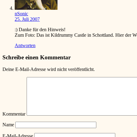
nSonic
25. Juli 2007
:)
Danke für den Hinweis!
Zum Foto: Das ist Kildrummy Castle in Schottland. Hier der 
Antworten
Schreibe einen Kommentar
Deine E-Mail-Adresse wird nicht veröffentlicht.
Kommentar
Name
E-Mail-Adresse