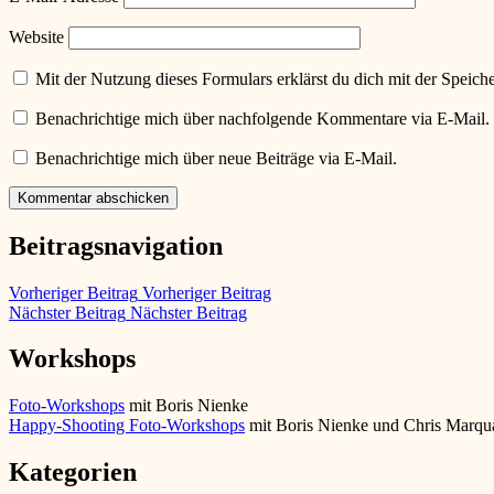
Website
Mit der Nutzung dieses Formulars erklärst du dich mit der Speic
Benachrichtige mich über nachfolgende Kommentare via E-Mail.
Benachrichtige mich über neue Beiträge via E-Mail.
Beitragsnavigation
Vorheriger Beitrag
Vorheriger Beitrag
Nächster Beitrag
Nächster Beitrag
Workshops
Foto-Workshops
mit Boris Nienke
Happy-Shooting Foto-Workshops
mit Boris Nienke und Chris Marqu
Kategorien