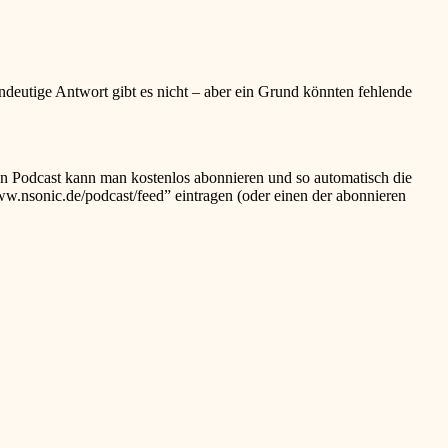
ndeutige Antwort gibt es nicht – aber ein Grund könnten fehlende
sen Podcast kann man kostenlos abonnieren und so automatisch die
ww.nsonic.de/podcast/feed” eintragen (oder einen der abonnieren