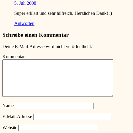
5. Juli 2008
Super erklärt und sehr hilfreich. Herzlichen Dank!
:)
Antworten
Schreibe einen Kommentar
Deine E-Mail-Adresse wird nicht veröffentlicht.
Kommentar
Name
E-Mail-Adresse
Website