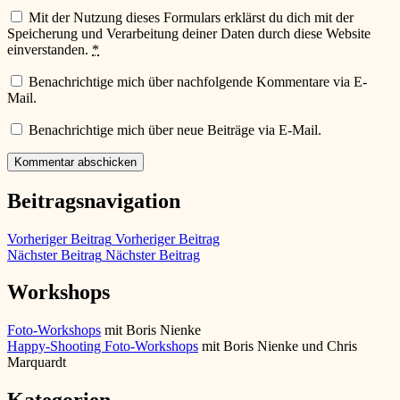
Mit der Nutzung dieses Formulars erklärst du dich mit der
Speicherung und Verarbeitung deiner Daten durch diese Website
einverstanden.
*
Benachrichtige mich über nachfolgende Kommentare via E-
Mail.
Benachrichtige mich über neue Beiträge via E-Mail.
Beitragsnavigation
Vorheriger Beitrag
Vorheriger Beitrag
Nächster Beitrag
Nächster Beitrag
Workshops
Foto-Workshops
mit Boris Nienke
Happy-Shooting Foto-Workshops
mit Boris Nienke und Chris
Marquardt