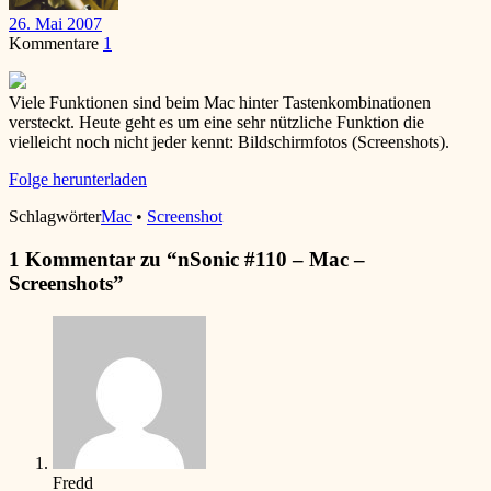
26. Mai 2007
Kommentare
1
Viele Funktionen sind beim Mac hinter Tastenkombinationen
versteckt. Heute geht es um eine sehr nützliche Funktion die
vielleicht noch nicht jeder kennt: Bildschirmfotos (Screenshots).
Folge herunterladen
Schlagwörter
Mac
•
Screenshot
1 Kommentar zu “
nSonic #110 – Mac –
Screenshots
”
Fredd