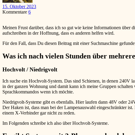
15. Oktober 2023
Kommentare
6
Meinen Frust darüber, dass ich so gut wie keine Informationen über 
aufschreiben in der Hoffnung, dass es anderen helfen wird.
Für den Fall, dass Du diesen Beitrag mit einer Suchmaschine gefunden h
Was ich nach vielen Stunden über mehrer
Hochvolt / Niedrigvolt
Ich suche ein Hochvolt-System. Das sind Schienen, in denen 240V 
in der ganzen Wohnung und damit kann ich meine Gruppen schalten wi
Sprachkommandos wenn ich möchte.
Niedrigvolt-Systeme gibt es ebenfalls. Hier laufen dann 48V oder 24
Der Haken ist, dass man bei der Lampenauswahl eingeschränkter ist. D
einem X-Verbinder gar nicht zu reden.
Im Folgenden schreibe ich also über Hochvolt-Systeme.