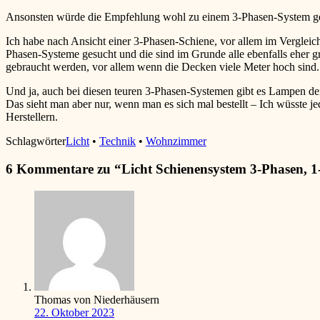
Ansonsten würde die Empfehlung wohl zu einem 3-Phasen-System geh
Ich habe nach Ansicht einer 3-Phasen-Schiene, vor allem im Vergleich
Phasen-Systeme gesucht und die sind im Grunde alle ebenfalls eher 
gebraucht werden, vor allem wenn die Decken viele Meter hoch sind.
Und ja, auch bei diesen teuren 3-Phasen-Systemen gibt es Lampen de
Das sieht man aber nur, wenn man es sich mal bestellt – Ich wüsste j
Herstellern.
Schlagwörter
Licht
•
Technik
•
Wohnzimmer
6 Kommentare zu “
Licht Schienensystem 3-Phasen, 1
Thomas von Niederhäusern
22. Oktober 2023