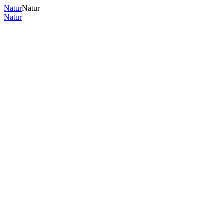
Natur
Natur
Natur