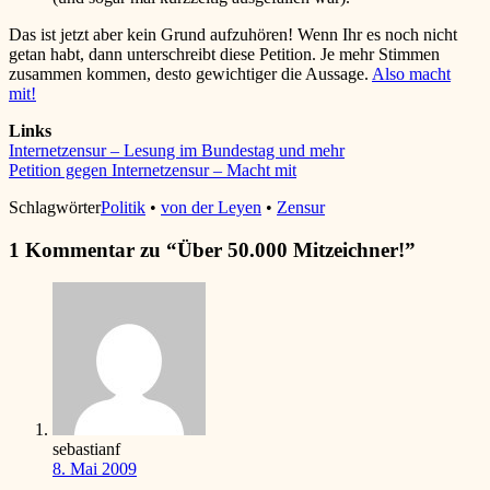
Das ist jetzt aber kein Grund aufzuhören! Wenn Ihr es noch nicht
getan habt, dann unterschreibt diese Petition. Je mehr Stimmen
zusammen kommen, desto gewichtiger die Aussage.
Also macht
mit!
Links
Internetzensur – Lesung im Bundestag und mehr
Petition gegen Internetzensur – Macht mit
Schlagwörter
Politik
•
von der Leyen
•
Zensur
1 Kommentar zu “
Über 50.000 Mitzeichner!
”
sebastianf
8. Mai 2009