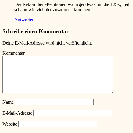
Der Rekord bei ePeditionen war irgendwas um die 125k, mal
schaun wie viel hier zusammen kommen.
Antworten
Schreibe einen Kommentar
Deine E-Mail-Adresse wird nicht veröffentlicht.
Kommentar
Name
E-Mail-Adresse
Website