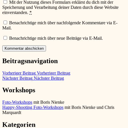
Mit der Nutzung dieses Formulars erklärst du dich mit der
Speicherung und Verarbeitung deiner Daten durch diese Website
einverstanden.
*
Benachrichtige mich über nachfolgende Kommentare via E-
Mail.
Benachrichtige mich über neue Beiträge via E-Mail.
Beitragsnavigation
Vorheriger Beitrag
Vorheriger Beitrag
Nächster Beitrag
Nächster Beitrag
Workshops
Foto-Workshops
mit Boris Nienke
Happy-Shooting Foto-Workshops
mit Boris Nienke und Chris
Marquardt
Kategorien