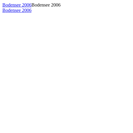
Bodensee 2006
Bodensee 2006
Bodensee 2006