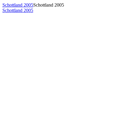
Schottland 2005
Schottland 2005
Schottland 2005