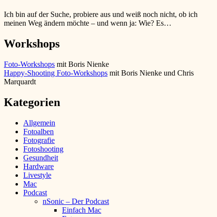
Ich bin auf der Suche, probiere aus und weiß noch nicht, ob ich
meinen Weg ändern möchte – und wenn ja: Wie? Es…
Workshops
Foto-Workshops
mit Boris Nienke
Happy-Shooting Foto-Workshops
mit Boris Nienke und Chris
Marquardt
Kategorien
Allgemein
Fotoalben
Fotografie
Fotoshooting
Gesundheit
Hardware
Livestyle
Mac
Podcast
nSonic – Der Podcast
Einfach Mac