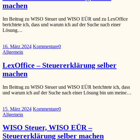
machen
Im Beitrag zu WISO Steuer und WISO EÜR und zu LexOffice
berichtete ich, dass und warum ich auf der Suche nach einer
Lösung…
16. März 2024
Kommentare
0
Allgemein
LexOffice – Steuererklärung selber
machen
Im Beitrag zu WISO Steuer und WISO EÜR berichtete ich, dass
und warum ich auf der Suche nach einer Lösung bin um meine…
15. März 2024
Kommentare
0
Allgemein
WISO Steuer, WISO EÜR –
Steuererklärung selber machen