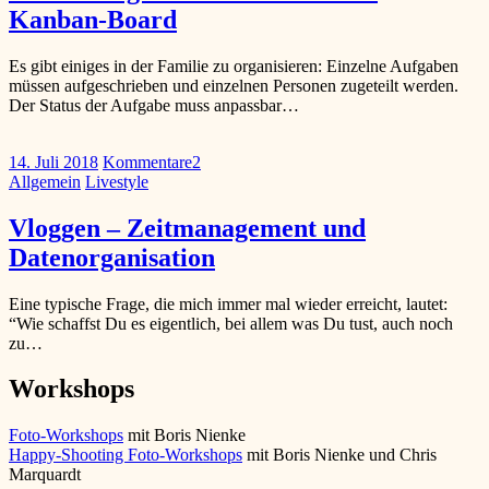
Kanban-Board
Es gibt einiges in der Familie zu organisieren: Einzelne Aufgaben
müssen aufgeschrieben und einzelnen Personen zugeteilt werden.
Der Status der Aufgabe muss anpassbar…
14. Juli 2018
Kommentare
2
Allgemein
Livestyle
Vloggen – Zeitmanagement und
Datenorganisation
Eine typische Frage, die mich immer mal wieder erreicht, lautet:
“Wie schaffst Du es eigentlich, bei allem was Du tust, auch noch
zu…
Workshops
Foto-Workshops
mit Boris Nienke
Happy-Shooting Foto-Workshops
mit Boris Nienke und Chris
Marquardt